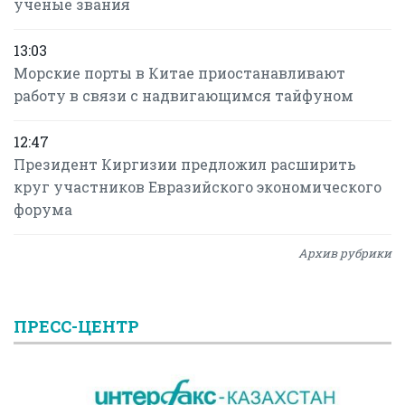
ученые звания
13:03
Морские порты в Китае приостанавливают
работу в связи с надвигающимся тайфуном
12:47
Президент Киргизии предложил расширить
круг участников Евразийского экономического
форума
Архив рубрики
ПРЕСС-ЦЕНТР