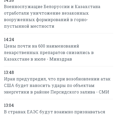
Военнослужащие Белоруссии и Казахстана
отработали уничтожение незаконных
вооруженных формирований в горно-
пустынной местности
14:24
Цены почти на 600 наименований
лекарственных препаратов снизились в
Казахстане в июле - Минздрав
13:48
Иран предупредил, что при возобновлении атак
США будет наносить удары по объектам
энергетики в районе Персидского залива - СМИ
13:04
В странах ЕАЭС будут взаимно признаваться