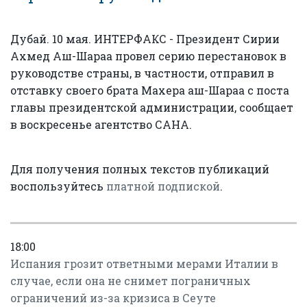
Дубай. 10 мая. ИНТЕРФАКС - Президент Сирии
Ахмед Аш-Шараа провел серию перестановок в
руководстве страны, в частности, отправил в
отставку своего брата Махера аш-Шараа с поста
главы президентской администрации, сообщает
в воскресенье агентство САНА.
Для получения полных текстов публикаций
воспользуйтесь
платной подпиской
.
18:00
Испания грозит ответными мерами Италии в
случае, если она не снимет пограничных
ограничений из-за кризиса в Сеуте