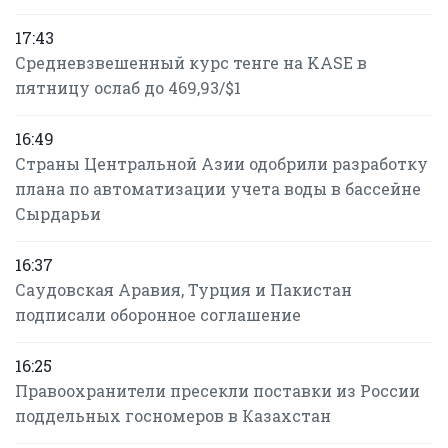
17:43
Средневзвешенный курс тенге на KASE в
пятницу ослаб до 469,93/$1
16:49
Страны Центральной Азии одобрили разработку
плана по автоматизации учета воды в бассейне
Сырдарьи
16:37
Саудовская Аравия, Турция и Пакистан
подписали оборонное соглашение
16:25
Правоохранители пресекли поставки из России
поддельных госномеров в Казахстан