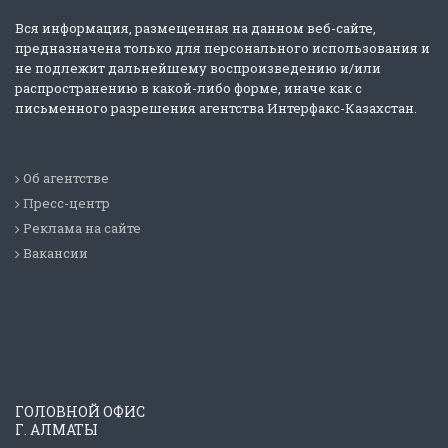
Вся информация, размещенная на данном веб-сайте,
предназначена только для персонального использования и
не подлежит дальнейшему воспроизведению и/или
распространению в какой-либо форме, иначе как с
письменного разрешения агентства Интерфакс-Казахстан.
Об агентстве
Пресс-центр
Реклама на сайте
Вакансии
ГОЛОВНОЙ ОФИС
Г. АЛМАТЫ