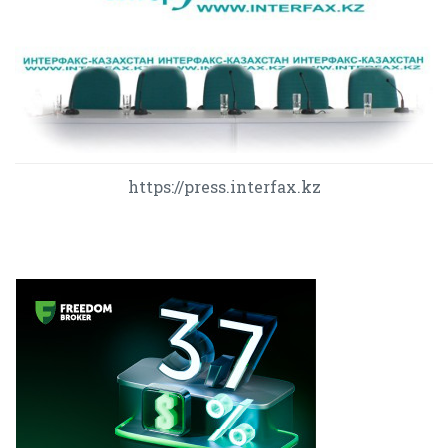
https://press.interfax.kz