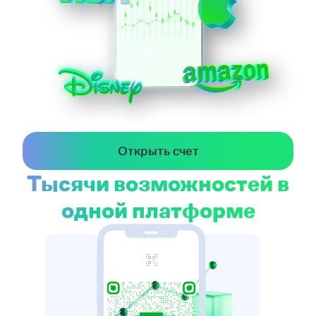
Открыть счет
Тысячи возможностей в
одной платформе