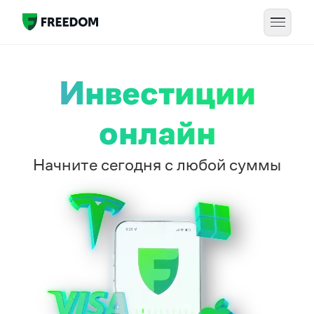
Инвестиции
онлайн
Начните сегодня с любой суммы