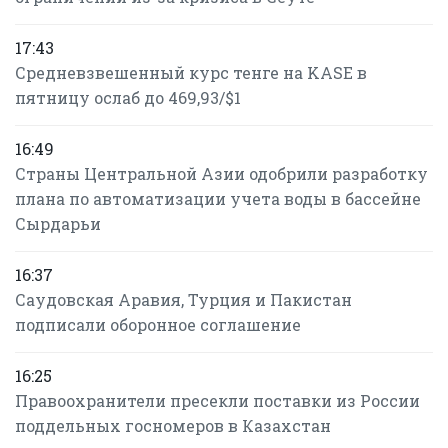
17:43
Средневзвешенный курс тенге на KASE в
пятницу ослаб до 469,93/$1
16:49
Страны Центральной Азии одобрили разработку
плана по автоматизации учета воды в бассейне
Сырдарьи
16:37
Саудовская Аравия, Турция и Пакистан
подписали оборонное соглашение
16:25
Правоохранители пресекли поставки из России
поддельных госномеров в Казахстан