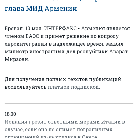
глава МИД Армении
Ереван. 10 мая. ИНТЕРФАКС - Армения является
членом ЕАЭС и примет решение по вопросу
евроинтеграции в надлежащее время, заявил
министр иностранных дел республики Арарат
Мирзоян.
Для получения полных текстов публикаций
воспользуйтесь
платной подпиской
.
18:00
Испания грозит ответными мерами Италии в
случае, если она не снимет пограничных
ограничений из-за кризиса в Сеуте