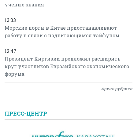
ученые звания
13:03
Морские порты в Китае приостанавливают
работу в связи с надвигающимся тайфуном
12:47
Президент Киргизии предложил расширить
круг участников Евразийского экономического
форума
Архив рубрики
ПРЕСС-ЦЕНТР