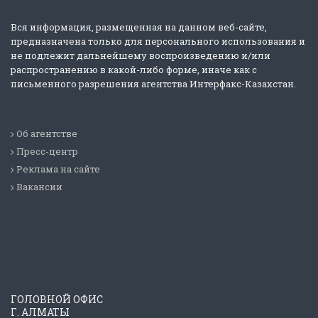
Вся информация, размещенная на данном веб-сайте,
предназначена только для персонального использования и
не подлежит дальнейшему воспроизведению и/или
распространению в какой-либо форме, иначе как с
письменного разрешения агентства Интерфакс-Казахстан.
Об агентстве
Пресс-центр
Реклама на сайте
Вакансии
ГОЛОВНОЙ ОФИС
Г. АЛМАТЫ