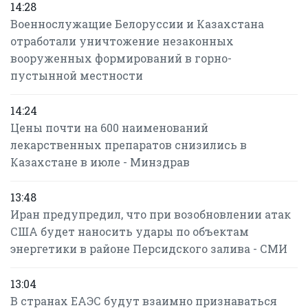
14:28
Военнослужащие Белоруссии и Казахстана
отработали уничтожение незаконных
вооруженных формирований в горно-
пустынной местности
14:24
Цены почти на 600 наименований
лекарственных препаратов снизились в
Казахстане в июле - Минздрав
13:48
Иран предупредил, что при возобновлении атак
США будет наносить удары по объектам
энергетики в районе Персидского залива - СМИ
13:04
В странах ЕАЭС будут взаимно признаваться