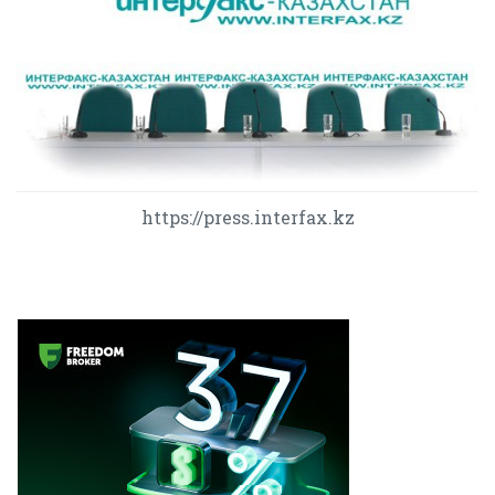
https://press.interfax.kz