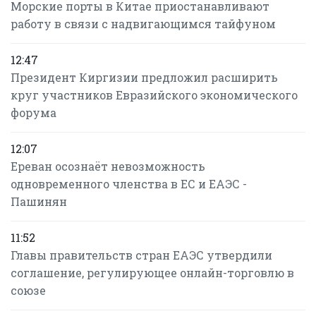
Морские порты в Китае приостанавливают
работу в связи с надвигающимся тайфуном
12:47
Президент Киргизии предложил расширить
круг участников Евразийского экономического
форума
12:07
Ереван осознаёт невозможность
одновременного членства в ЕС и ЕАЭС -
Пашинян
11:52
Главы правительств стран ЕАЭС утвердили
соглашение, регулирующее онлайн-торговлю в
союзе