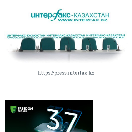
https://press.interfax.kz