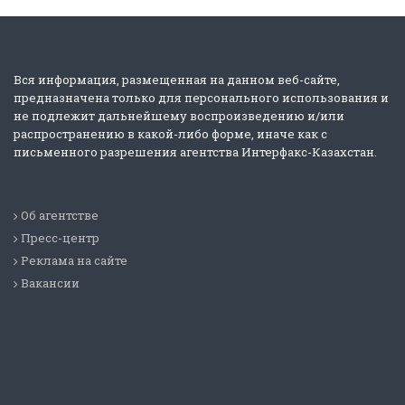
Вся информация, размещенная на данном веб-сайте,
предназначена только для персонального использования и
не подлежит дальнейшему воспроизведению и/или
распространению в какой-либо форме, иначе как с
письменного разрешения агентства Интерфакс-Казахстан.
Об агентстве
Пресс-центр
Реклама на сайте
Вакансии