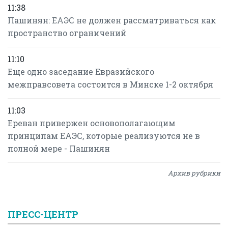
11:38
Пашинян: ЕАЭС не должен рассматриваться как
пространство ограничений
11:10
Еще одно заседание Евразийского
межправсовета состоится в Минске 1-2 октября
11:03
Ереван привержен основополагающим
принципам ЕАЭС, которые реализуются не в
полной мере - Пашинян
Архив рубрики
ПРЕСС-ЦЕНТР