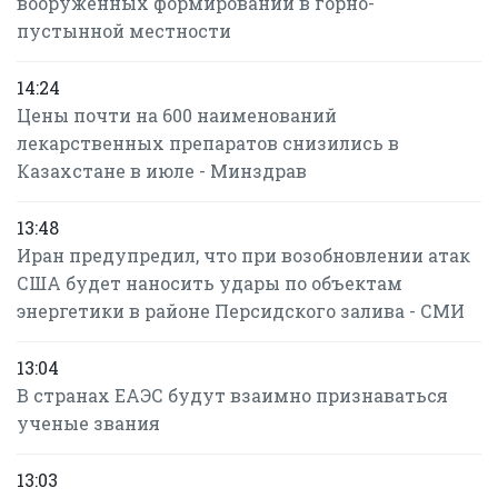
вооруженных формирований в горно-
пустынной местности
14:24
Цены почти на 600 наименований
лекарственных препаратов снизились в
Казахстане в июле - Минздрав
13:48
Иран предупредил, что при возобновлении атак
США будет наносить удары по объектам
энергетики в районе Персидского залива - СМИ
13:04
В странах ЕАЭС будут взаимно признаваться
ученые звания
13:03