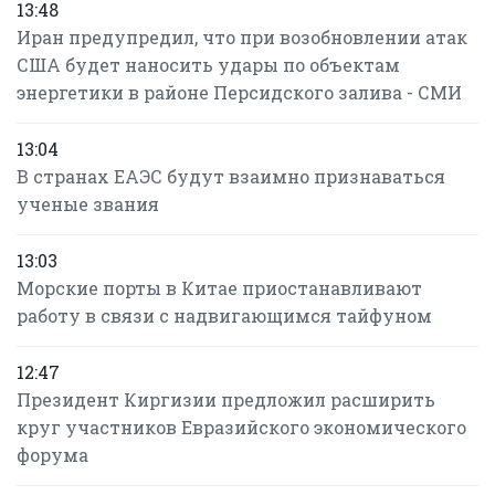
13:48
Иран предупредил, что при возобновлении атак
США будет наносить удары по объектам
энергетики в районе Персидского залива - СМИ
13:04
В странах ЕАЭС будут взаимно признаваться
ученые звания
13:03
Морские порты в Китае приостанавливают
работу в связи с надвигающимся тайфуном
12:47
Президент Киргизии предложил расширить
круг участников Евразийского экономического
форума