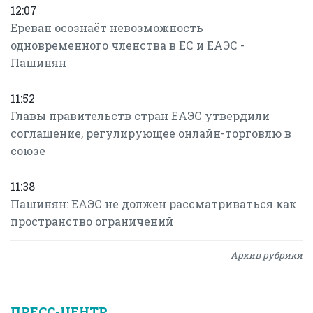
12:07
Ереван осознаёт невозможность
одновременного членства в ЕС и ЕАЭС -
Пашинян
11:52
Главы правительств стран ЕАЭС утвердили
соглашение, регулирующее онлайн-торговлю в
союзе
11:38
Пашинян: ЕАЭС не должен рассматриваться как
пространство ограничений
Архив рубрики
ПРЕСС-ЦЕНТР