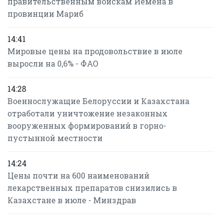
правительственным войскам Йемена в
провинции Мариб
14:41
Мировые цены на продовольствие в июле
выросли на 0,6% - ФАО
14:28
Военнослужащие Белоруссии и Казахстана
отработали уничтожение незаконных
вооруженных формирований в горно-
пустынной местности
14:24
Цены почти на 600 наименований
лекарственных препаратов снизились в
Казахстане в июле - Минздрав