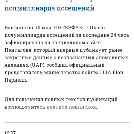
полмиллиарда посещений
Вашингтон. 10 мая. ИНТЕРФАКС - Около
полумиллиарда посещений за последние 24 часа
зафиксировано на специальном сайте
Пентагона, который впервые публикует ранее
секретные данные о неопознанных аномальных
явлениях (UAP), сообщил официальный
представитель министерства войны США Шон
Парнелл.
Для получения полных текстов публикаций
воспользуйтесь
платной подпиской
.
16:37