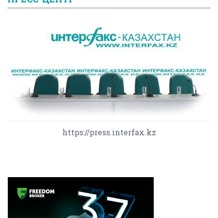
https://press.interfax.kz