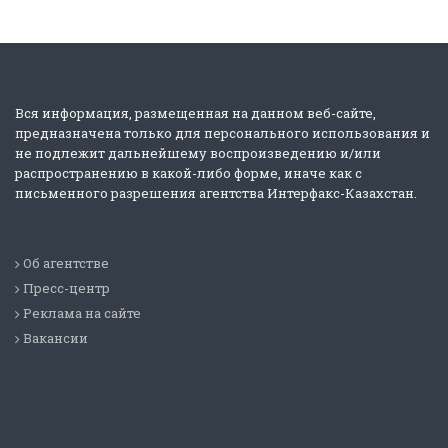
Вся информация, размещенная на данном веб-сайте,
предназначена только для персонального использования и
не подлежит дальнейшему воспроизведению и/или
распространению в какой-либо форме, иначе как с
письменного разрешения агентства Интерфакс-Казахстан.
Об агентстве
Пресс-центр
Реклама на сайте
Вакансии