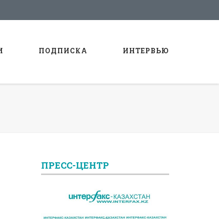
И
ПОДПИСКА
ИНТЕРВЬЮ
ПРЕСС-ЦЕНТР