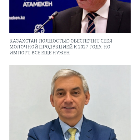
КАЗАХСТАН ПОЛНОСТЬЮ ОБЕСПЕЧИТ СЕБЯ
МОЛОЧНОЙ ПРОДУКЦИЕЙ К 2027 ГОДУ, НО
ИМПОРТ ВСЕ ЕЩЕ НУЖЕН