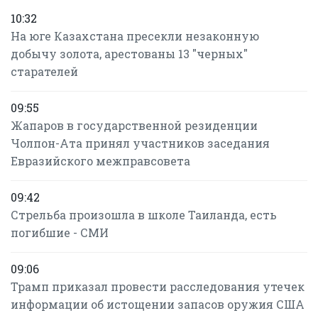
10:32
На юге Казахстана пресекли незаконную
добычу золота, арестованы 13 "черных"
старателей
09:55
Жапаров в государственной резиденции
Чолпон-Ата принял участников заседания
Евразийского межправсовета
09:42
Стрельба произошла в школе Таиланда, есть
погибшие - СМИ
09:06
Трамп приказал провести расследования утечек
информации об истощении запасов оружия США