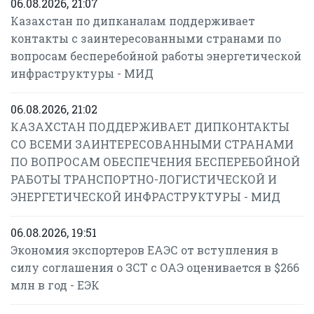
06.08.2026, 21:07
Казахстан по дипканалам поддерживает
контакты с заинтересованными странами по
вопросам бесперебойной работы энергетической
инфраструктуры - МИД
06.08.2026, 21:02
КАЗАХСТАН ПОДДЕРЖИВАЕТ ДИПКОНТАКТЫ
СО ВСЕМИ ЗАИНТЕРЕСОВАННЫМИ СТРАНАМИ
ПО ВОПРОСАМ ОБЕСПЕЧЕНИЯ БЕСПЕРЕБОЙНОЙ
РАБОТЫ ТРАНСПОРТНО-ЛОГИСТИЧЕСКОЙ И
ЭНЕРГЕТИЧЕСКОЙ ИНФРАСТРУКТУРЫ - МИД
06.08.2026, 19:51
Экономия экспортеров ЕАЭС от вступления в
силу соглашения о ЗСТ с ОАЭ оценивается в $266
млн в год - ЕЭК