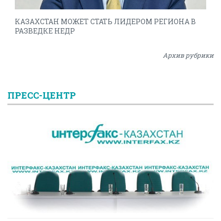
КАЗАХСТАН МОЖЕТ СТАТЬ ЛИДЕРОМ РЕГИОНА В
РАЗВЕДКЕ НЕДР
Архив рубрики
ПРЕСС-ЦЕНТР