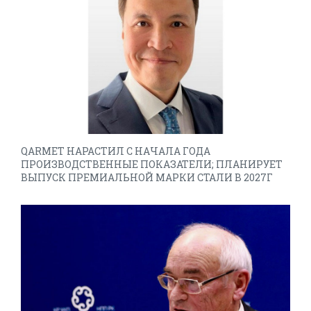
QARMET НАРАСТИЛ С НАЧАЛА ГОДА
ПРОИЗВОДСТВЕННЫЕ ПОКАЗАТЕЛИ; ПЛАНИРУЕТ
ВЫПУСК ПРЕМИАЛЬНОЙ МАРКИ СТАЛИ В 2027Г