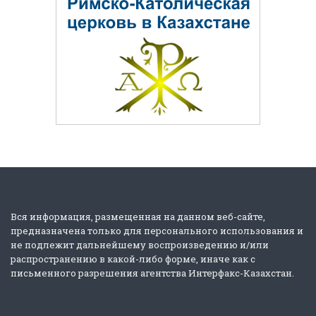
Вся информация, размещенная на данном веб-сайте,
предназначена только для персонального использования и
не подлежит дальнейшему воспроизведению и/или
распространению в какой-либо форме, иначе как с
письменного разрешения агентства Интерфакс-Казахстан.