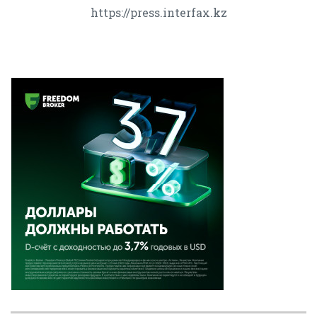
https://press.interfax.kz