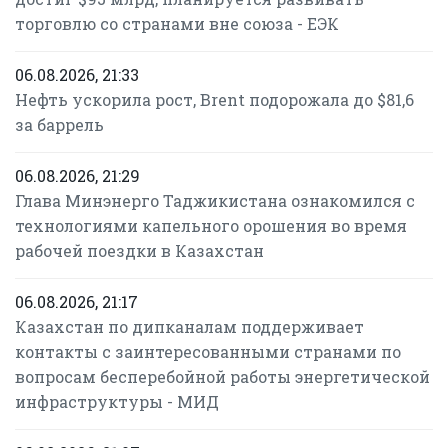
торговлю со странами вне союза - ЕЭК
06.08.2026, 21:33
Нефть ускорила рост, Brent подорожала до $81,6
за баррель
06.08.2026, 21:29
Глава Минэнерго Таджикистана ознакомился с
технологиями капельного орошения во время
рабочей поездки в Казахстан
06.08.2026, 21:17
Казахстан по дипканалам поддерживает
контакты с заинтересованными странами по
вопросам бесперебойной работы энергетической
инфраструктуры - МИД