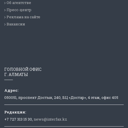
Об агентстве
Пресс-центр
Реклама на сайте
Вакансии
ГОЛОВНОЙ ОФИС
Г. АЛМАТЫ
Адрес:
050051, проспект Достык, 240, БЦ «Достар», 4 этаж, офис 405
Редакция:
+7 727 313 15 30,
news@interfax.kz