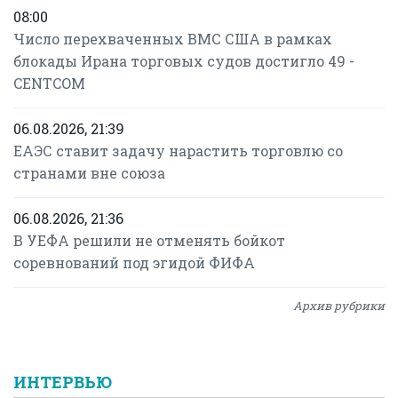
08:00
Число перехваченных ВМС США в рамках
блокады Ирана торговых судов достигло 49 -
CENTCOM
06.08.2026, 21:39
ЕАЭС ставит задачу нарастить торговлю со
странами вне союза
06.08.2026, 21:36
В УЕФА решили не отменять бойкот
соревнований под эгидой ФИФА
Архив рубрики
ИНТЕРВЬЮ