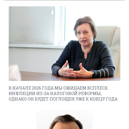
В НАЧАЛЕ 2026 ГОДА МЫ ОЖИДАЕМ ВСПЛЕСК
ИНФЛЯЦИИ ИЗ-ЗА НАЛОГОВОЙ РЕФОРМЫ,
ОДНАКО ОН БУДЕТ ПОГЛОЩЕН УЖЕ К КОНЦУ ГОДА