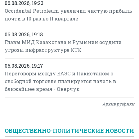
06.08.2026, 19:23
Occidental Petroleum увеличил чистую прибыль
почти в 10 раз во II квартале
06.08.2026, 19:18
Главы МИД Казахстана и Румынии осудили
угрозы инфраструктуре КТК
06.08.2026, 19:17
Переговоры между ЕАЭС и Пакистаном о
свободной торговле планируется начать в
ближайшее время - Оверчук
Архив рубрики
ОБЩЕСТВЕННО-ПОЛИТИЧЕСКИЕ НОВОСТИ