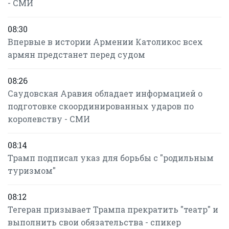
- СМИ
08:30
Впервые в истории Армении Католикос всех
армян предстанет перед судом
08:26
Саудовская Аравия обладает информацией о
подготовке скоординированных ударов по
королевству - СМИ
08:14
Трамп подписал указ для борьбы с "родильным
туризмом"
08:12
Тегеран призывает Трампа прекратить "театр" и
выполнить свои обязательства - спикер