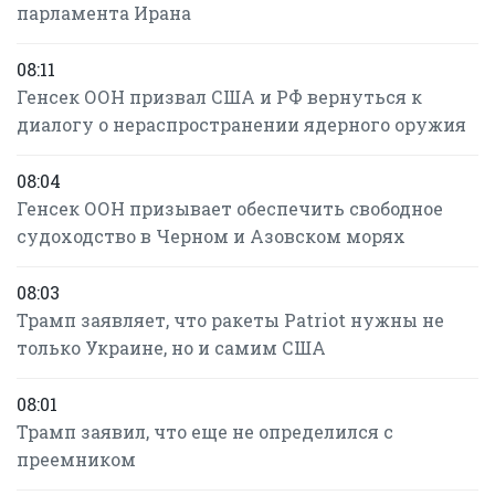
парламента Ирана
08:11
Генсек ООН призвал США и РФ вернуться к
диалогу о нераспространении ядерного оружия
08:04
Генсек ООН призывает обеспечить свободное
судоходство в Черном и Азовском морях
08:03
Трамп заявляет, что ракеты Patriot нужны не
только Украине, но и самим США
08:01
Трамп заявил, что еще не определился с
преемником