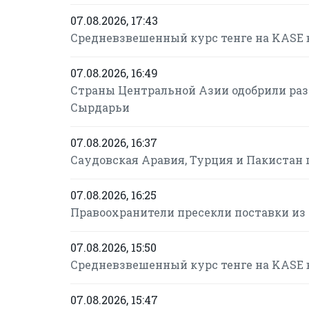
07.08.2026, 17:43
Средневзвешенный курс тенге на KASE в 
07.08.2026, 16:49
Страны Центральной Азии одобрили раз
Сырдарьи
07.08.2026, 16:37
Саудовская Аравия, Турция и Пакистан
07.08.2026, 16:25
Правоохранители пресекли поставки из
07.08.2026, 15:50
Средневзвешенный курс тенге на KASE в 
07.08.2026, 15:47