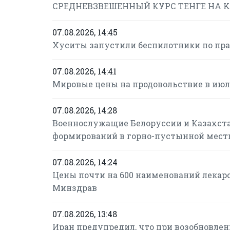
СРЕДНЕВЗВЕШЕННЫЙ КУРС ТЕНГЕ НА KAS
07.08.2026, 14:45
Хуситы запустили беспилотники по пр
07.08.2026, 14:41
Мировые цены на продовольствие в июле
07.08.2026, 14:28
Военнослужащие Белоруссии и Казахст
формирований в горно-пустынной мест
07.08.2026, 14:24
Цены почти на 600 наименований лекарс
Минздрав
07.08.2026, 13:48
Иран предупредил, что при возобновле