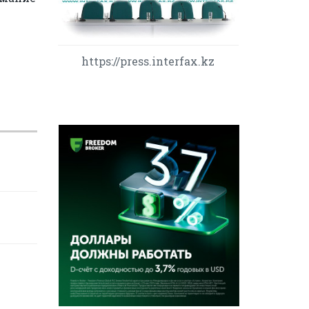
https://press.interfax.kz