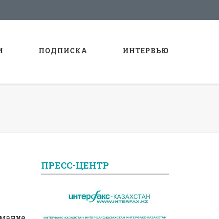
И
ПОДПИСКА
ИНТЕРВЬЮ
ПРЕСС-ЦЕНТР
имание