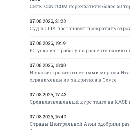
Силы CENTCOM перехватили более 50 то
07.08.2026, 21:23
Суд в США постановил прекратить строи
07.08.2026, 19:19
ЕС ускоряет работу по развертыванию с
07.08.2026, 18:00
Испания грозит ответными мерами Итал
ограничений из-за кризиса в Сеуте
07.08.2026, 17:43
Средневзвешенный курс тенге на KASE в 
07.08.2026, 16:49
Страны Центральной Азии одобрили раз