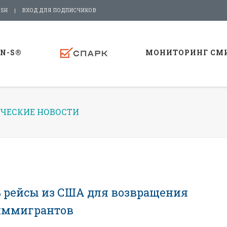
ISH
ВХОД ДЛЯ ПОДПИСЧИКОВ
-N-S®
МОНИТОРИНГ СМ
ЧЕСКИЕ НОВОСТИ
 рейсы из США для возвращения
иммигрантов