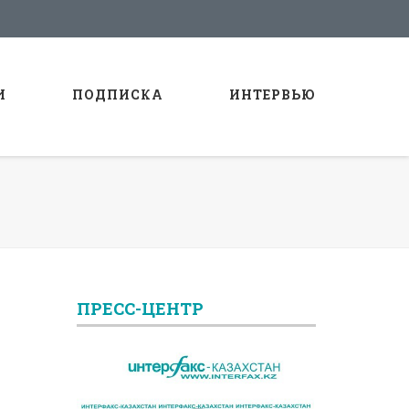
И
ПОДПИСКА
ИНТЕРВЬЮ
ПРЕСС-ЦЕНТР